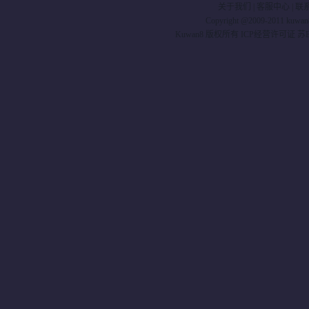
关于我们
|
客服中心
|
联
Copyright @2009-2011 kuwa
Kuwan8 版权所有 ICP经营许可证 苏B2-