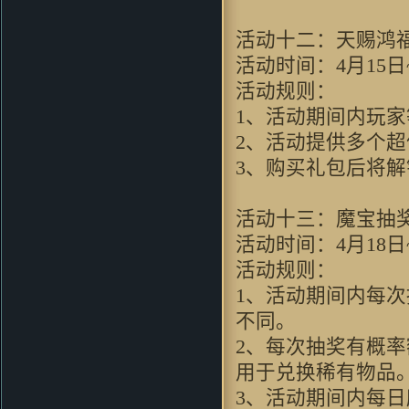
活动十二：天赐鸿
活动时间：4月15日~
活动规则：
1、活动期间内玩家
2、活动提供多个
3、购买礼包后将
活动十三：魔宝抽
活动时间：4月18日~
活动规则：
1、活动期间内每
不同。
2、每次抽奖有概率
用于兑换稀有物品
3、活动期间内每