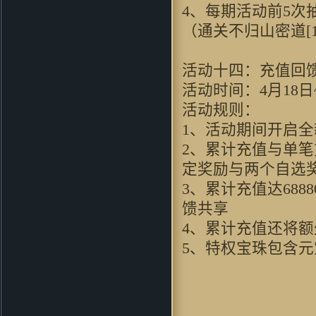
4、每期活动前5次
（通关不归山密道[
活动十四：充值回
活动时间：4月18日~
活动规则：
1、活动期间开启
2、累计充值与单
定奖励与两个自选
3、累计充值达688
馈共享
4、累计充值还将
5、特权宝珠包含