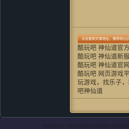
酷玩吧 神仙道官
酷玩吧 神仙道新
酷玩吧 神仙道官
酷玩吧 网页游戏
玩游戏，找乐子，
吧神仙道
健康游戏忠告：抵制不良游戏 拒绝盗版游戏 注意自我保护