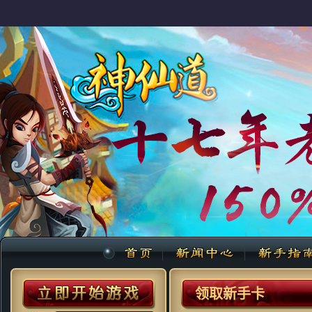
领取新手卡