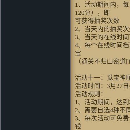
1、活动期间内，每
120分），即
可获得抽奖次数
2、当天内的抽奖
3、当天的在线时
4、每个在线时间
宝
（通关不归山密道[
活动十一：觅宝神
活动时间：3月27日~
活动规则：
1、活动期间，达到
2、需要自选4种不
3、每次活动可免费
钱