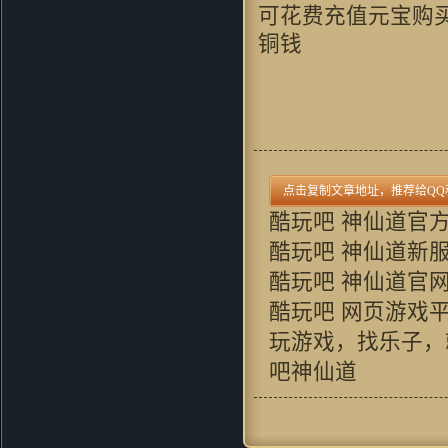
可花费充值元宝购买
铜钱
酷玩吧 神仙道官
酷玩吧 神仙道新
酷玩吧 神仙道官
酷玩吧 网页游戏
玩游戏，找乐子，
吧神仙道